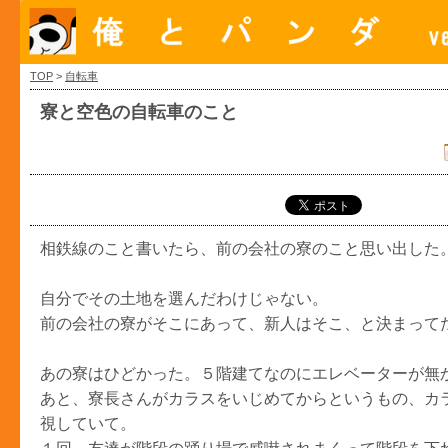
TOP
>
自転車
寮と空色の自転車のこと
相鉄線のこと書いたら、前の会社の寮のこと思い出した
自分でその土地を選んだわけじゃない。
前の会社の寮がそこにあって、新人はそこ、と決まって
あの寮はひどかった。５階建てなのにエレベーターが無
あと、寮長さんがカラスをいじめてからというもの、カ
視していて。