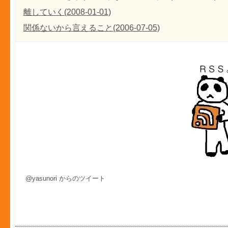
離していく(2008-01-01)
関係ないから言えること(2006-07-05)
@yasunori からのツイート