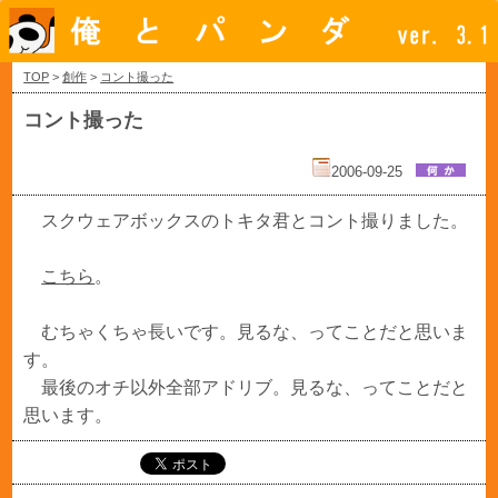
TOP
>
創作
>
コント撮った
コント撮った
2006-09-25
スクウェアボックスのトキタ君とコント撮りました。
こちら
。
むちゃくちゃ長いです。見るな、ってことだと思いま
す。
最後のオチ以外全部アドリブ。見るな、ってことだと
思います。