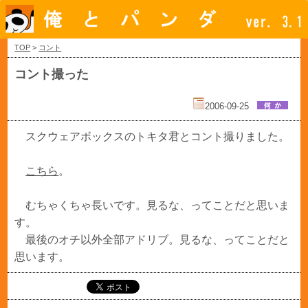
TOP
>
コント
コント撮った
2006-09-25
スクウェアボックスのトキタ君とコント撮りました。
こちら
。
むちゃくちゃ長いです。見るな、ってことだと思いま
す。
最後のオチ以外全部アドリブ。見るな、ってことだと
思います。