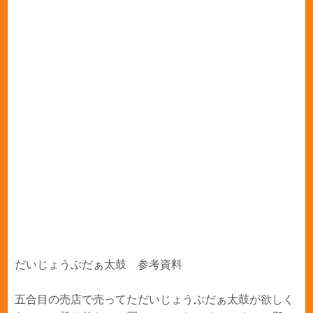
だいじょうぶだぁ太鼓 参考資料
五合目の売店で売ってただいじょうぶだぁ太鼓が欲しく