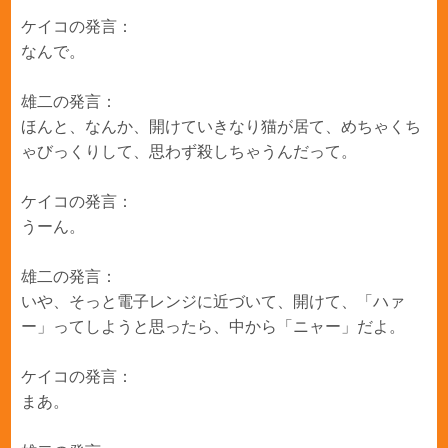
ケイコの発言：
なんで。
雄二の発言：
ほんと、なんか、開けていきなり猫が居て、めちゃくち
ゃびっくりして、思わず殺しちゃうんだって。
ケイコの発言：
うーん。
雄二の発言：
いや、そっと電子レンジに近づいて、開けて、「ハァ
ー」ってしようと思ったら、中から「ニャー」だよ。
ケイコの発言：
まあ。