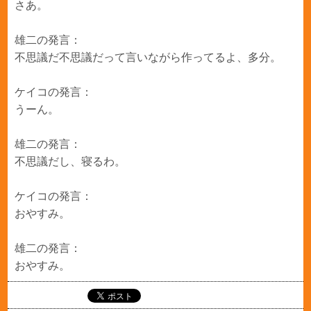
さあ。
雄二の発言：
不思議だ不思議だって言いながら作ってるよ、多分。
ケイコの発言：
うーん。
雄二の発言：
不思議だし、寝るわ。
ケイコの発言：
おやすみ。
雄二の発言：
おやすみ。