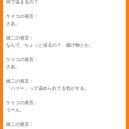
何で温まるの？
ケイコの発言：
さあ。
雄二の発言：
なんで、ちょっと湿るの？ 揚げ物とか。
ケイコの発言：
さあ。
雄二の発言：
「ハァー」って温められてる気がする。
ケイコの発言：
うーん。
雄二の発言：