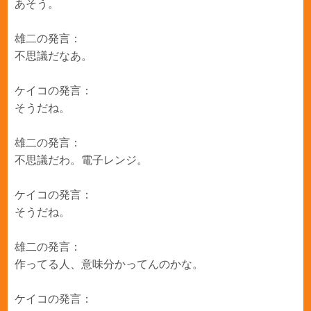
あそう。
雄二の発言：
不思議だなあ。
ケイコの発言：
そうだね。
雄二の発言：
不思議だわ。電子レンジ。
ケイコの発言：
そうだね。
雄二の発言：
作ってる人、意味分かってんのかな。
ケイコの発言：