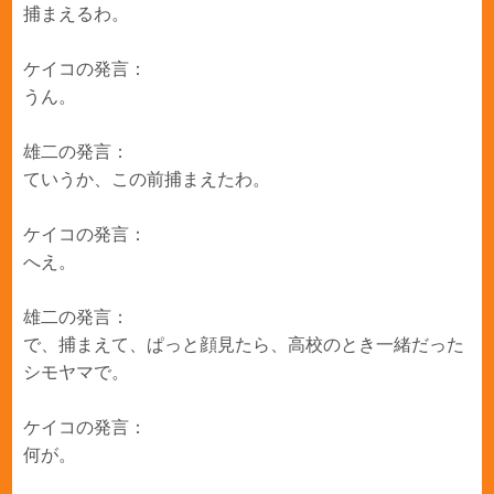
捕まえるわ。
ケイコの発言：
うん。
雄二の発言：
ていうか、この前捕まえたわ。
ケイコの発言：
へえ。
雄二の発言：
で、捕まえて、ぱっと顔見たら、高校のとき一緒だった
シモヤマで。
ケイコの発言：
何が。