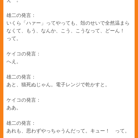
雄二の発言：
いくら「ハァー」ってやっても、殻のせいで全然温まら
なくて、もう、なんか、こう、こうなって、どーん！
って。
ケイコの発言：
へえ。
雄二の発言：
あと、猫死ぬじゃん。電子レンジで乾かすと。
ケイコの発言：
ああ。
雄二の発言：
あれも、思わずやっちゃうんだって。キュー！ って。