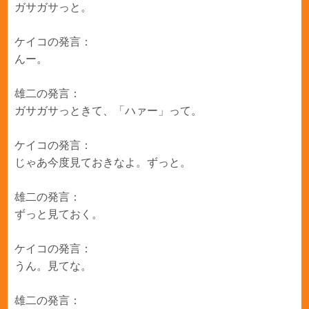
ガサガサっと。
ケイコの発言：
んー。
雄二の発言：
ガサガサっときて、「ハァー」って。
ケイコの発言：
じゃあ今度見ておきなよ。ずっと。
雄二の発言：
ずっと見ておく。
ケイコの発言：
うん。見てな。
雄二の発言：