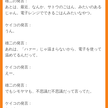
雄二の発言：
あとは、最近、なんか、サトウのごはん、みたいのある
じゃん。電子レンジでできるごはんみたいなやつ。
ケイコの発言：
うん。
雄二の発言：
あれは、「ハァー」じゃ温まらないから、電子を使って
温めてるんだって。
ケイコの発言：
えー。
雄二の発言：
でもシモヤマも、不思議だ不思議だって言ってた。
ケイコの発言：