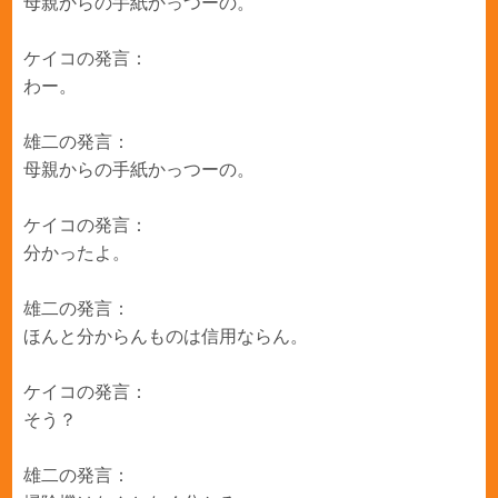
母親からの手紙かっつーの。
ケイコの発言：
わー。
雄二の発言：
母親からの手紙かっつーの。
ケイコの発言：
分かったよ。
雄二の発言：
ほんと分からんものは信用ならん。
ケイコの発言：
そう？
雄二の発言：