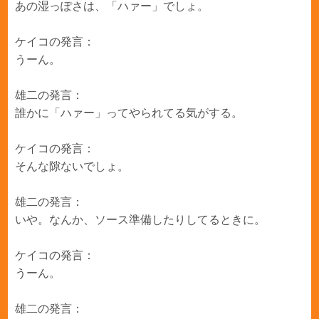
あの湿っぽさは、「ハァー」でしょ。
ケイコの発言：
うーん。
雄二の発言：
誰かに「ハァー」ってやられてる気がする。
ケイコの発言：
そんな隙ないでしょ。
雄二の発言：
いや。なんか、ソース準備したりしてるときに。
ケイコの発言：
うーん。
雄二の発言：