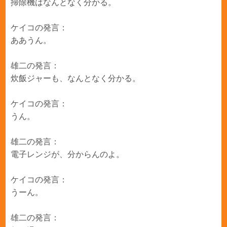
掃除機はなんとなく分かる。
ケイコの発言：
ああうん。
雄二の発言：
炊飯ジャーも、なんとなく分かる。
ケイコの発言：
うん。
雄二の発言：
電子レンジが、分からんのよ。
ケイコの発言：
うーん。
雄二の発言：