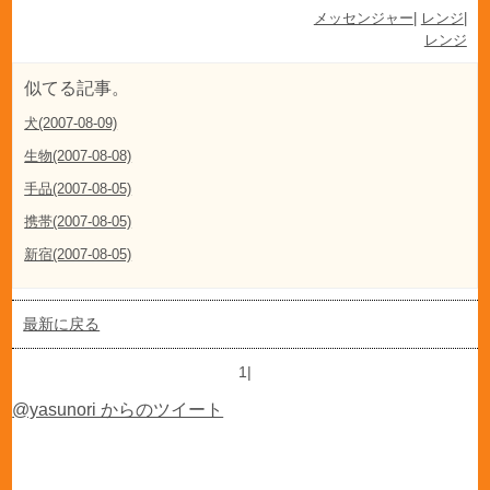
メッセンジャー
|
レンジ
|
レンジ
似てる記事。
犬(2007-08-09)
生物(2007-08-08)
手品(2007-08-05)
携帯(2007-08-05)
新宿(2007-08-05)
最新に戻る
1|
@yasunori からのツイート