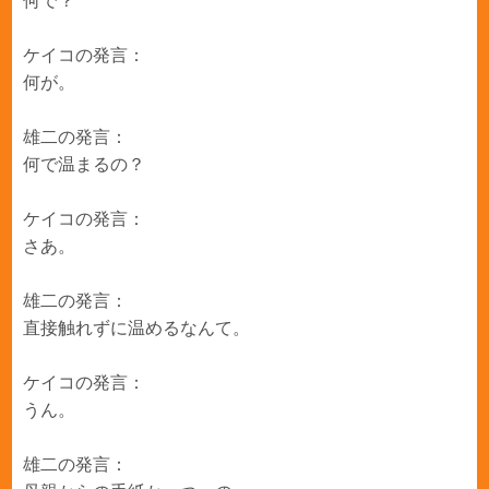
何で？
ケイコの発言：
何が。
雄二の発言：
何で温まるの？
ケイコの発言：
さあ。
雄二の発言：
直接触れずに温めるなんて。
ケイコの発言：
うん。
雄二の発言：