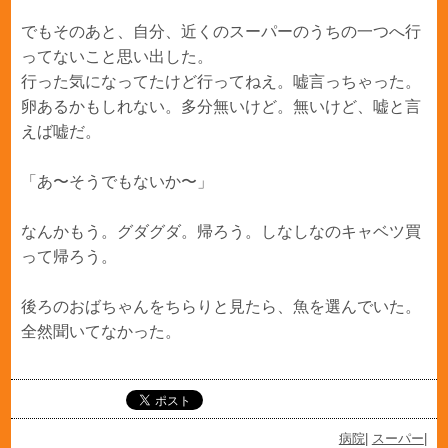
でもそのあと、自分、近くのスーパーのうちの一つへ行
ってないこと思い出した。
行った気になってたけど行ってねえ。嘘言っちゃった。
卵あるかもしれない。多分無いけど。無いけど、嘘と言
えば嘘だ。
「あ〜そうでもないか〜」
なんかもう。グダグダ。帰ろう。しなしなのキャベツ買
って帰ろう。
後ろのおばちゃんをちらりと見たら、魚を選んでいた。
全然聞いてなかった。
病院
|
スーパー
|