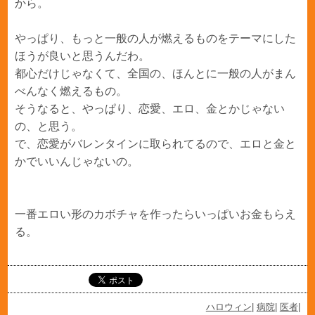
から。
やっぱり、もっと一般の人が燃えるものをテーマにした
ほうが良いと思うんだわ。
都心だけじゃなくて、全国の、ほんとに一般の人がまん
べんなく燃えるもの。
そうなると、やっぱり、恋愛、エロ、金とかじゃない
の、と思う。
で、恋愛がバレンタインに取られてるので、エロと金と
かでいいんじゃないの。
一番エロい形のカボチャを作ったらいっぱいお金もらえ
る。
ハロウィン
|
病院
|
医者
|