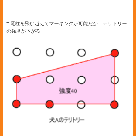
# 電柱を飛び越えてマーキングが可能だが、テリトリー
の強度が下がる。