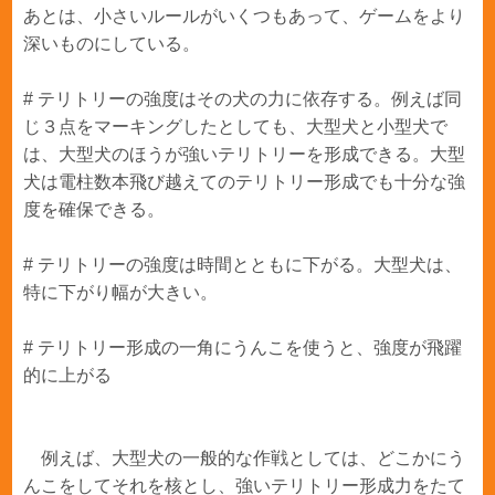
あとは、小さいルールがいくつもあって、ゲームをより
深いものにしている。
# テリトリーの強度はその犬の力に依存する。例えば同
じ３点をマーキングしたとしても、大型犬と小型犬で
は、大型犬のほうが強いテリトリーを形成できる。大型
犬は電柱数本飛び越えてのテリトリー形成でも十分な強
度を確保できる。
# テリトリーの強度は時間とともに下がる。大型犬は、
特に下がり幅が大きい。
# テリトリー形成の一角にうんこを使うと、強度が飛躍
的に上がる
例えば、大型犬の一般的な作戦としては、どこかにう
んこをしてそれを核とし、強いテリトリー形成力をたて