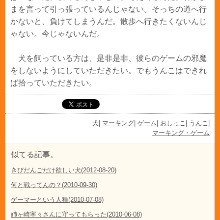
まを言って引っ張っているんじゃない。そっちの道へ行
かないと、負けてしまうんだ。散歩へ行きたくないんじ
ゃない。今じゃないんだ。
犬を飼っている方は、是非是非、彼らのゲームの邪魔
をしないようにしていただきたい。でもうんこはできれ
ば拾っていただきたい。
犬
|
マーキング
|
ゲーム
|
おしっこ
|
うんこ
|
マーキング・ゲーム
似てる記事。
きびだんごだけ欲しい犬(2012-08-20)
何と戦ってんの？(2010-09-30)
ゲーマーという人種(2010-07-08)
姉ヶ崎寧々さんに守ってもらった(2010-06-08)