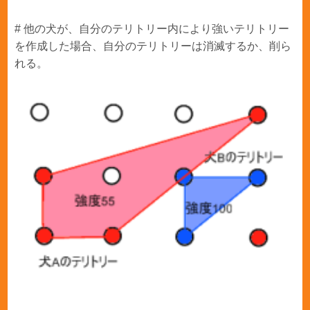
# 他の犬が、自分のテリトリー内により強いテリトリー
を作成した場合、自分のテリトリーは消滅するか、削ら
れる。