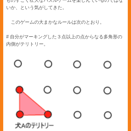
ものすごく壮大なパズルゲームを楽しんでいるのではな
いか、という気がしてきた。
このゲームの大まかなルールは次のとおり。
# 自分がマーキングした３点以上の点からなる多角形の
内側がテリトリー。