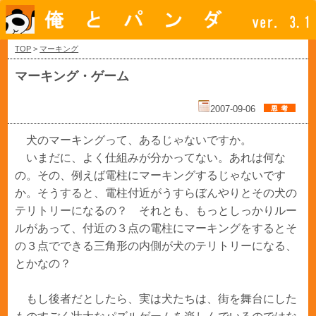
TOP
>
マーキング
マーキング・ゲーム
2007-09-06
犬のマーキングって、あるじゃないですか。
いまだに、よく仕組みが分かってない。あれは何な
の。その、例えば電柱にマーキングするじゃないです
か。そうすると、電柱付近がうすらぼんやりとその犬の
テリトリーになるの？ それとも、もっとしっかりルー
ルがあって、付近の３点の電柱にマーキングをするとそ
の３点でできる三角形の内側が犬のテリトリーになる、
とかなの？
もし後者だとしたら、実は犬たちは、街を舞台にした