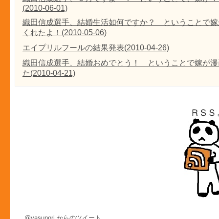
(2010-06-01)
織田信成選手、結婚生活如何ですか？ ということで嫁
くれたよ！(2010-05-06)
エイプリルフールの結果発表(2010-04-26)
織田信成選手、結婚おめでとう！ ということで嫁が漫
た(2010-04-21)
@yasunori からのツイート